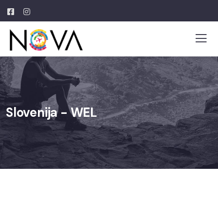
Slovenija - WEL