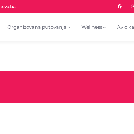
nova.ba
Organizovana putovanja
Wellness
Avio ka