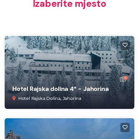
Izaberite mjesto
10
Hotel Rajska dolina 4* - Jahorina
Hotel Rajska Dolina, Jahorina