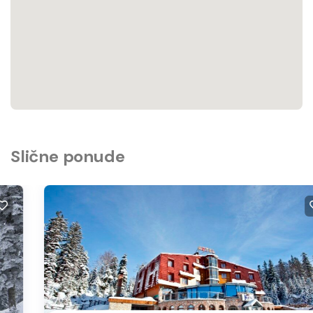
Slične ponude