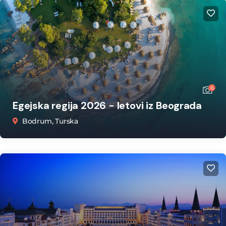
6
Egejska regija 2026 - letovi iz Beograda
Bodrum, Turska