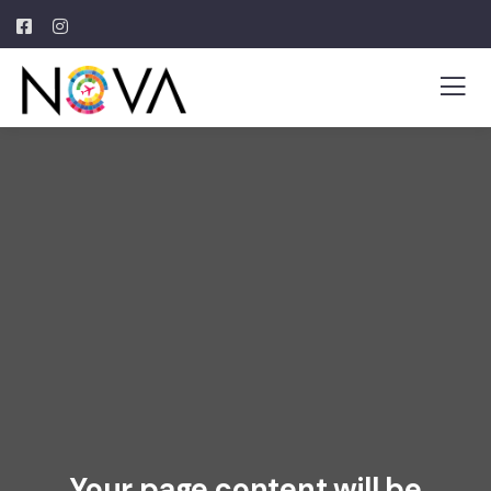
Your page content will be