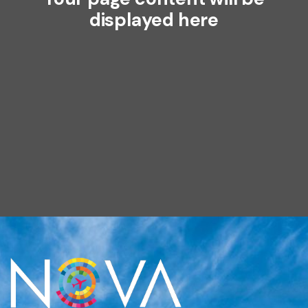
displayed here