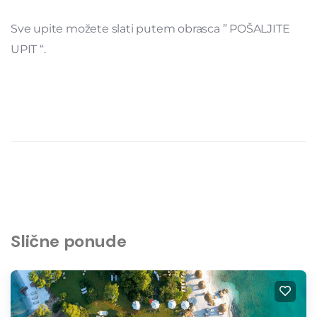
Sve upite možete slati putem obrasca ” POŠALJITE
UPIT “.
Slične ponude