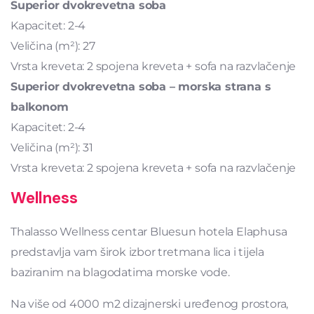
Superior dvokrevetna soba
Kapacitet: 2-4
Veličina (m²): 27
Vrsta kreveta: 2 spojena kreveta + sofa na razvlačenje
Superior dvokrevetna soba – morska strana s
balkonom
Kapacitet: 2-4
Veličina (m²): 31
Vrsta kreveta: 2 spojena kreveta + sofa na razvlačenje
Wellness
Thalasso Wellness centar Bluesun hotela Elaphusa
predstavlja vam širok izbor tretmana lica i tijela
baziranim na blagodatima morske vode.
Na više od 4000 m2 dizajnerski uređenog prostora,