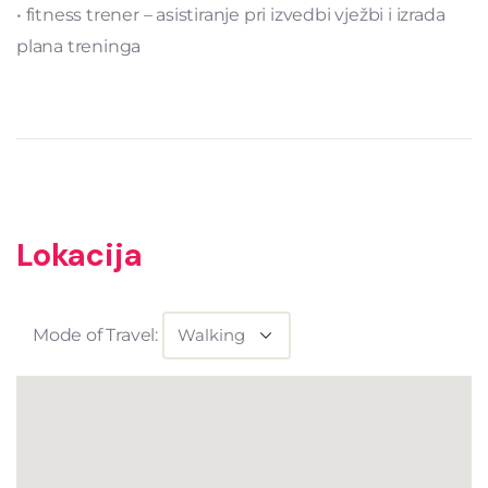
• fitness trener – asistiranje pri izvedbi vježbi i izrada
plana treninga
Lokacija
Mode of Travel: