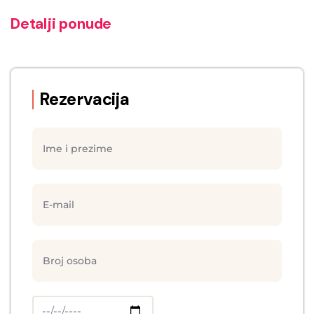
Detalji ponude
Rezervacija