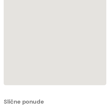
Slične ponude