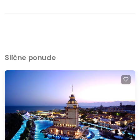
Slične ponude