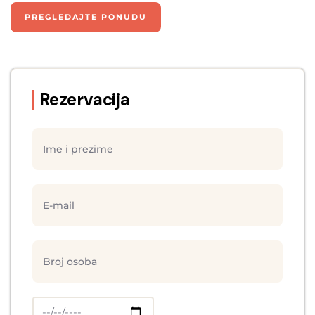
PREGLEDAJTE PONUDU
Rezervacija