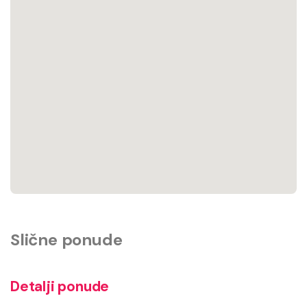
Slične ponude
Detalji ponude