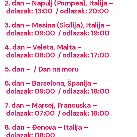
2. dan – Napulj (Pompea), Italija –
dolazak: 13:00 / odlazak: 20:00
3. dan – Mesina (Sicilija), Italija –
dolazak: 09:00 / odlazak: 19:00
4. dan – Veleta, Malta –
dolazak: 08:00 / odlazak: 17:00
5. dan – / Dan na moru
6. dan – Barselona, Španija –
dolazak: 09:00 / odlazak: 18:00
7. dan – Marsej, Francuska –
dolazak: 07:00 / odlazak: 18:00
8. dan – Đenova – Italija –
dolazak: 08:00