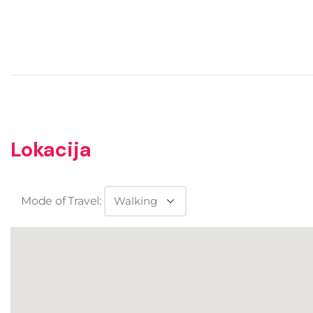
Lokacija
Mode of Travel: