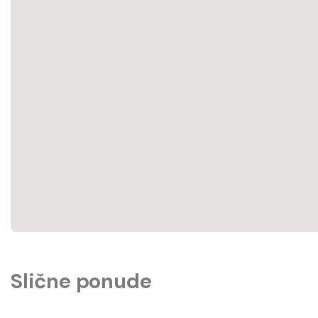
Slične ponude