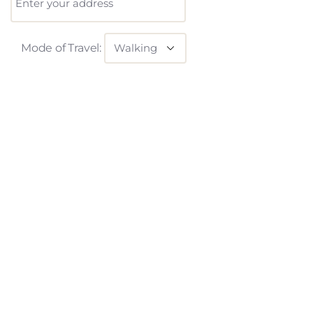
Mode of Travel: