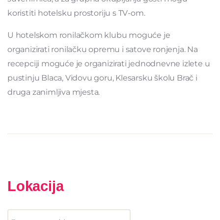
koristiti hotelsku prostoriju s TV-om.
U hotelskom ronilačkom klubu moguće je
organizirati ronilačku opremu i satove ronjenja. Na
recepciji moguće je organizirati jednodnevne izlete u
pustinju Blaca, Vidovu goru, Klesarsku školu Brač i
druga zanimljiva mjesta.
Lokacija