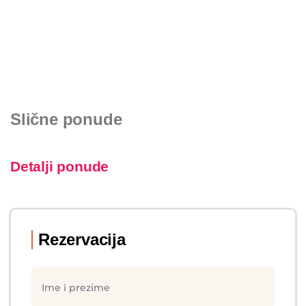
Slične ponude
Detalji ponude
Rezervacija