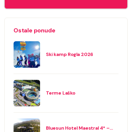
Ostale ponude
Ski kamp Rogla 2026
Terme Laško
Bluesun Hotel Maestral 4* –