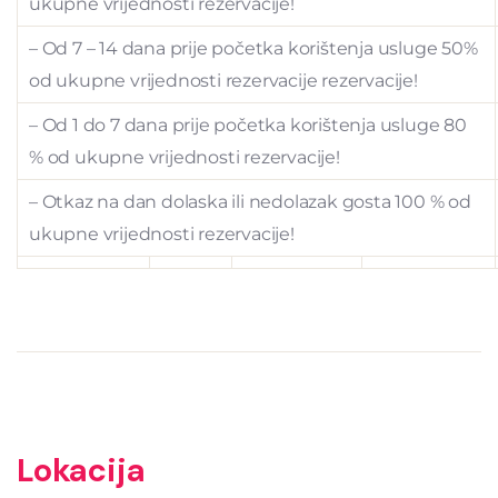
ukupne vrijednosti rezervacije!
– Od 7 – 14 dana prije početka korištenja usluge 50%
od ukupne vrijednosti rezervacije rezervacije!
– Od 1 do 7 dana prije početka korištenja usluge 80
% od ukupne vrijednosti rezervacije!
– Otkaz na dan dolaska ili nedolazak gosta 100 % od
ukupne vrijednosti rezervacije!
Lokacija