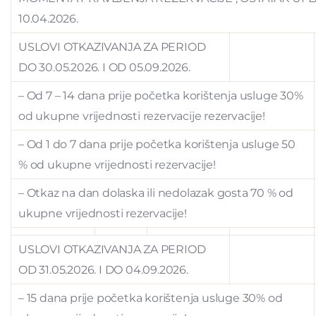
10.04.2026.
USLOVI OTKAZIVANJA ZA PERIOD
DO 30.05.2026. I OD 05.09.2026.
– Od 7 – 14 dana prije početka korištenja usluge 30%
od ukupne vrijednosti rezervacije rezervacije!
– Od 1 do 7 dana prije početka korištenja usluge 50
% od ukupne vrijednosti rezervacije!
– Otkaz na dan dolaska ili nedolazak gosta 70 % od
ukupne vrijednosti rezervacije!
USLOVI OTKAZIVANJA ZA PERIOD
OD 31.05.2026. I DO 04.09.2026.
– 15 dana prije početka korištenja usluge 30% od