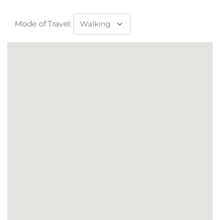
Mode of Travel: