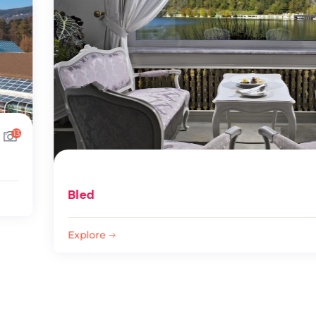
Bled
Explore