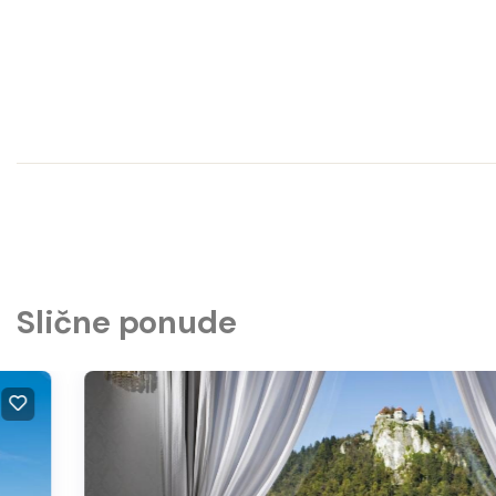
Slične ponude