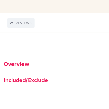
REVIEWS
Overview
Included/Exclude